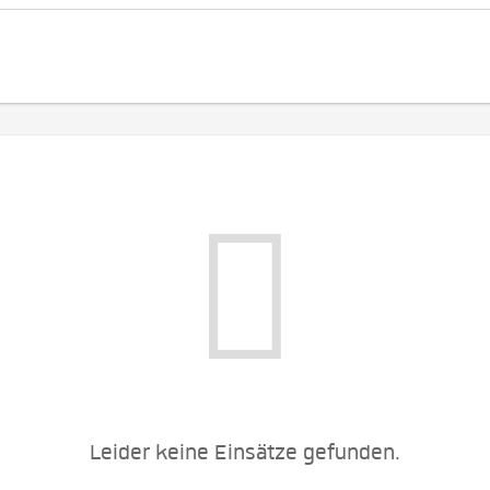
Leider keine Einsätze gefunden.