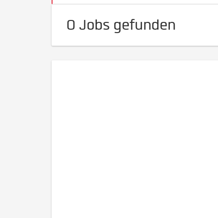
0 Jobs gefunden