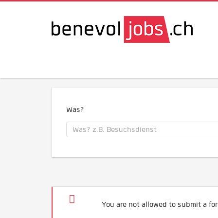
Was?
You are not allowed to submit a for