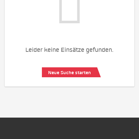
Leider keine Einsätze gefunden.
Neue Suche starten