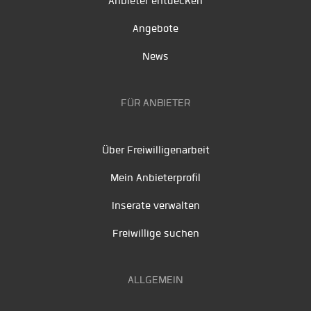
Anbieter entdecken
Angebote
News
FÜR ANBIETER
Über Freiwilligenarbeit
Mein Anbieterprofil
Inserate verwalten
Freiwillige suchen
ALLGEMEIN