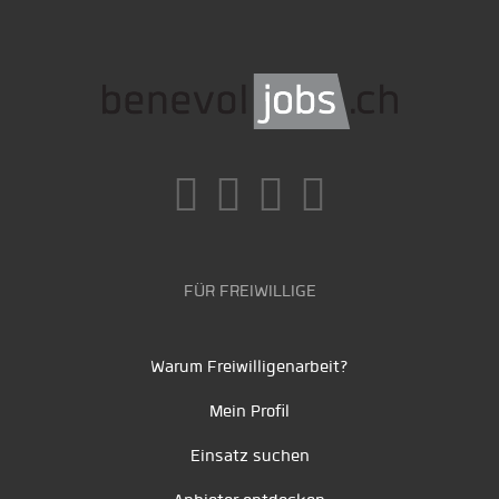
FÜR FREIWILLIGE
Warum Freiwilligenarbeit?
Mein Profil
Einsatz suchen