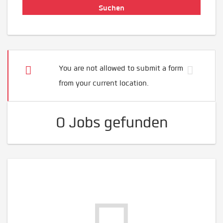
You are not allowed to submit a form
from your current location.
0 Jobs gefunden