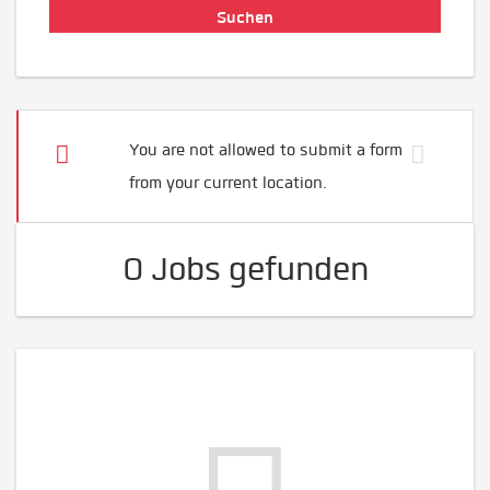
You are not allowed to submit a form
from your current location.
0 Jobs gefunden