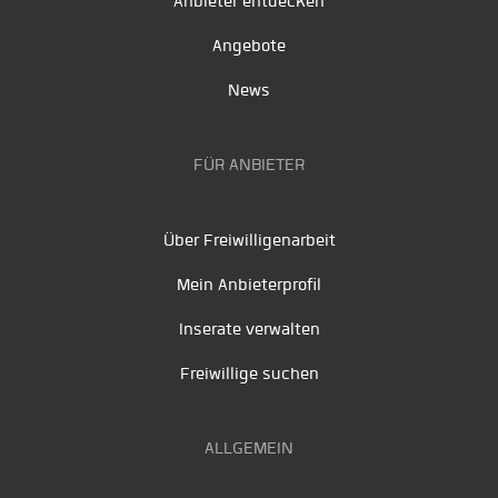
Anbieter entdecken
Angebote
News
FÜR ANBIETER
Über Freiwilligenarbeit
Mein Anbieterprofil
Inserate verwalten
Freiwillige suchen
ALLGEMEIN