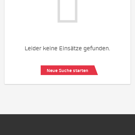
Leider keine Einsätze gefunden.
Neue Suche starten