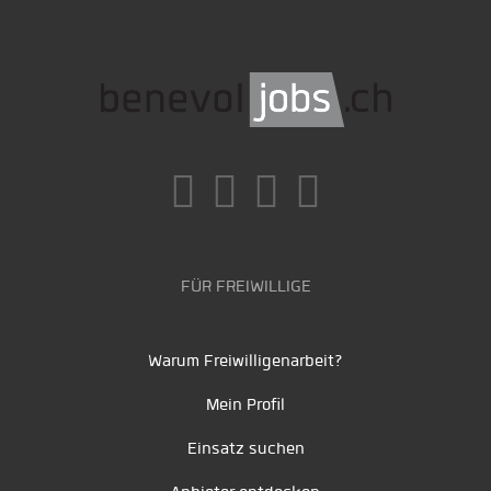
FÜR FREIWILLIGE
Warum Freiwilligenarbeit?
Mein Profil
Einsatz suchen