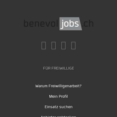
FÜR FREIWILLIGE
Warum Freiwilligenarbeit?
Mein Profil
Einsatz suchen