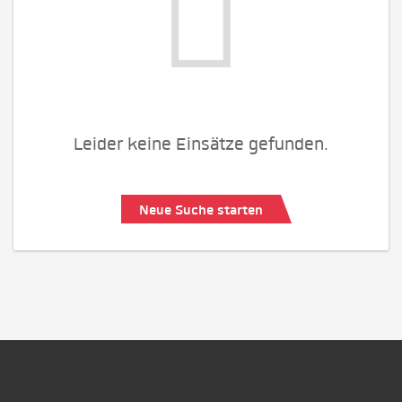
Leider keine Einsätze gefunden.
Neue Suche starten