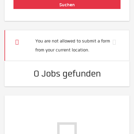
You are not allowed to submit a form
from your current location.
0 Jobs gefunden