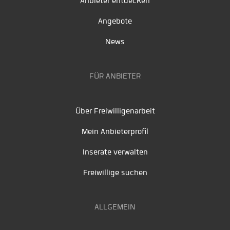
Anbieter entdecken
Angebote
News
FÜR ANBIETER
Über Freiwilligenarbeit
Mein Anbieterprofil
Inserate verwalten
Freiwillige suchen
ALLGEMEIN