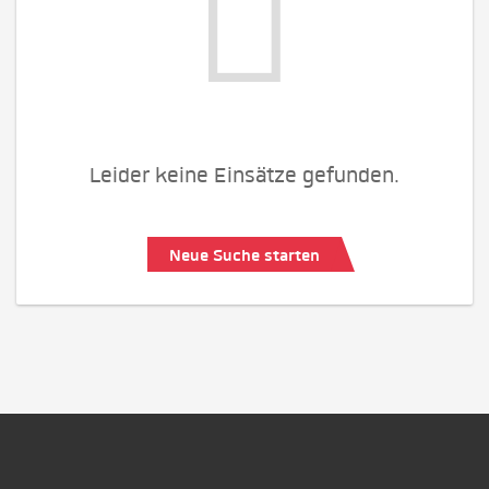
Leider keine Einsätze gefunden.
Neue Suche starten