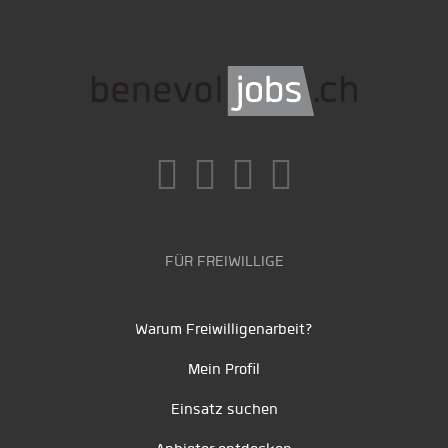
FÜR FREIWILLIGE
Warum Freiwilligenarbeit?
Mein Profil
Einsatz suchen