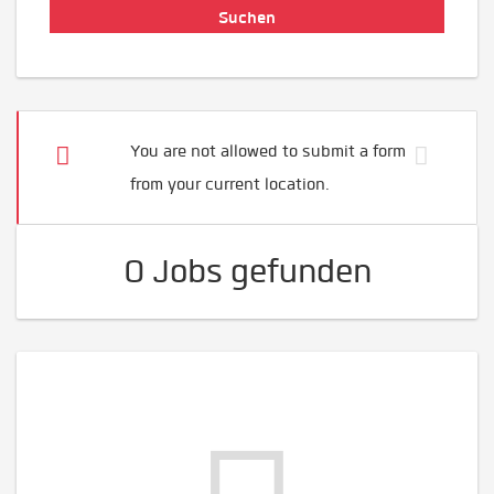
You are not allowed to submit a form
from your current location.
0 Jobs gefunden