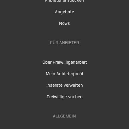
Anbieter entdecken
Angebote
News
FÜR ANBIETER
Über Freiwilligenarbeit
Mein Anbieterprofil
Inserate verwalten
Freiwillige suchen
ALLGEMEIN