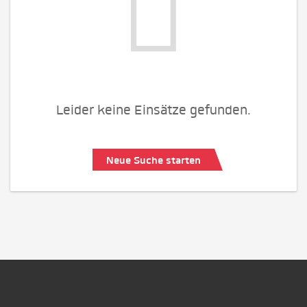
Leider keine Einsätze gefunden.
Neue Suche starten