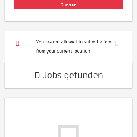
You are not allowed to submit a form
from your current location.
0 Jobs gefunden