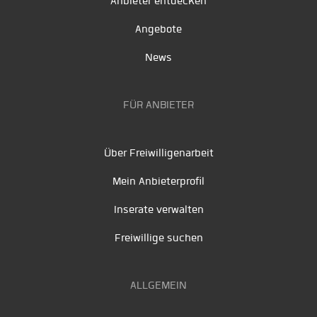
Anbieter entdecken
Angebote
News
FÜR ANBIETER
Über Freiwilligenarbeit
Mein Anbieterprofil
Inserate verwalten
Freiwillige suchen
ALLGEMEIN