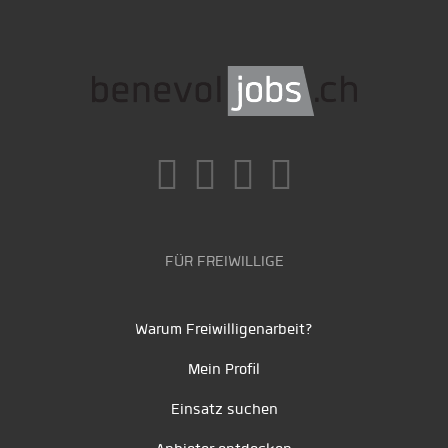
FÜR FREIWILLIGE
Warum Freiwilligenarbeit?
Mein Profil
Einsatz suchen