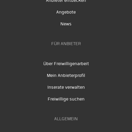
Anbieter entdecken
Angebote
News
FÜR ANBIETER
Über Freiwilligenarbeit
Mein Anbieterprofil
Inserate verwalten
Freiwillige suchen
ALLGEMEIN