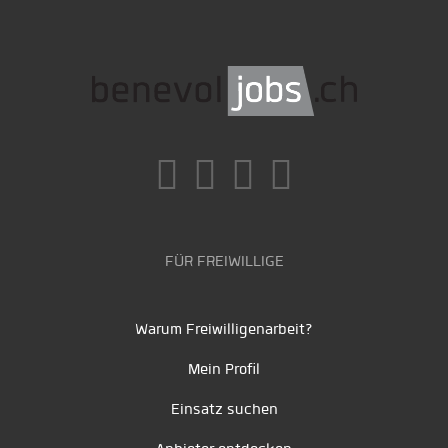
FÜR FREIWILLIGE
Warum Freiwilligenarbeit?
Mein Profil
Einsatz suchen