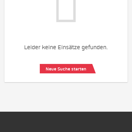
Leider keine Einsätze gefunden.
Neue Suche starten