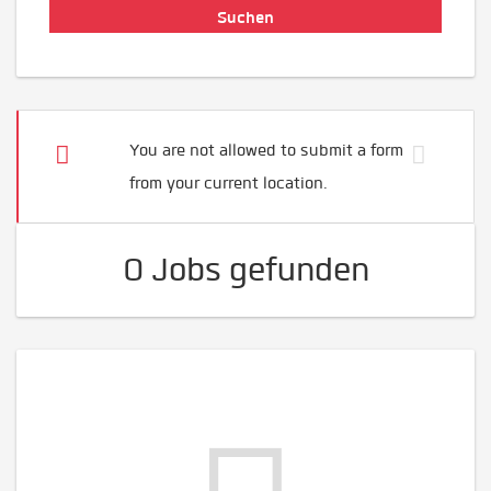
You are not allowed to submit a form
from your current location.
0 Jobs gefunden