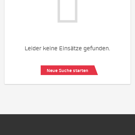
Leider keine Einsätze gefunden.
Neue Suche starten