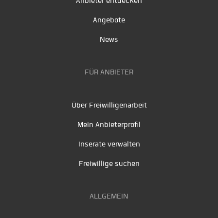
Anbieter entdecken
Angebote
News
FÜR ANBIETER
Über Freiwilligenarbeit
Mein Anbieterprofil
Inserate verwalten
Freiwillige suchen
ALLGEMEIN