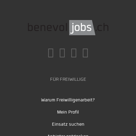
FÜR FREIWILLIGE
Warum Freiwilligenarbeit?
Mein Profil
Einsatz suchen